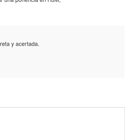
reta y acertada.