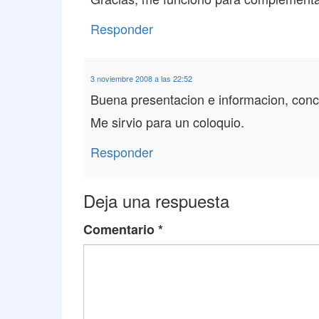
Responder
3 noviembre 2008 a las 22:52
Buena presentacion e informacion, conc
Me sirvio para un coloquio.
Responder
Deja una respuesta
Comentario
*