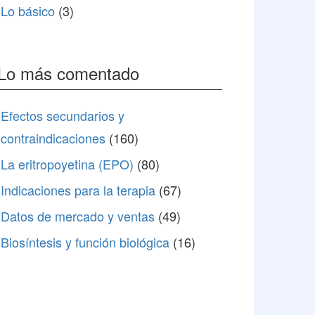
Lo básico
(3)
Lo más comentado
Efectos secundarios y
contraindicaciones
(160)
La eritropoyetina (EPO)
(80)
Indicaciones para la terapia
(67)
Datos de mercado y ventas
(49)
Biosíntesis y función biológica
(16)