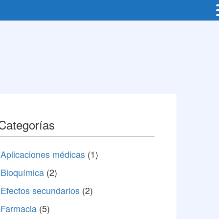
Categorías
Aplicaciones médicas
(1)
Bioquímica
(2)
Efectos secundarios
(2)
Farmacia
(5)