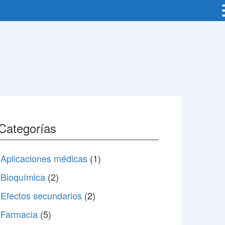
Categorías
Aplicaciones médicas
(1)
Bioquímica
(2)
Efectos secundarios
(2)
Farmacia
(5)