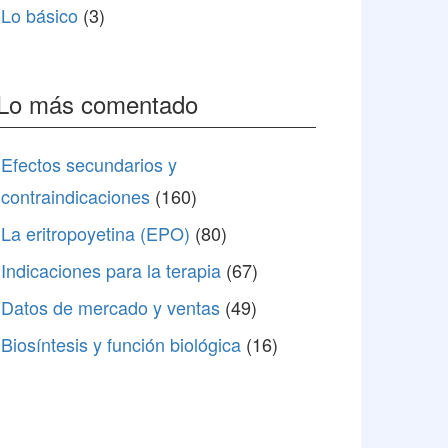
Lo básico
(3)
Lo más comentado
Efectos secundarios y
contraindicaciones
(160)
La eritropoyetina (EPO)
(80)
Indicaciones para la terapia
(67)
Datos de mercado y ventas
(49)
Biosíntesis y función biológica
(16)