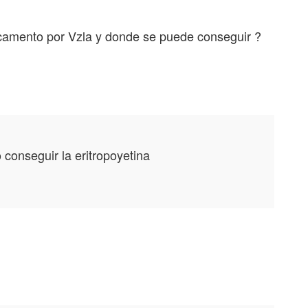
camento por Vzla y donde se puede conseguir ?
conseguir la eritropoyetina
?