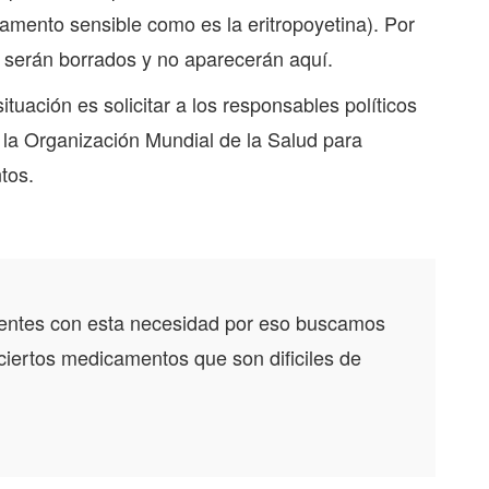
ento sensible como es la eritropoyetina). Por
o serán borrados y no aparecerán aquí.
tuación es solicitar a los responsables políticos
 la Organización Mundial de la Salud para
tos.
acientes con esta necesidad por eso buscamos
ciertos medicamentos que son dificiles de