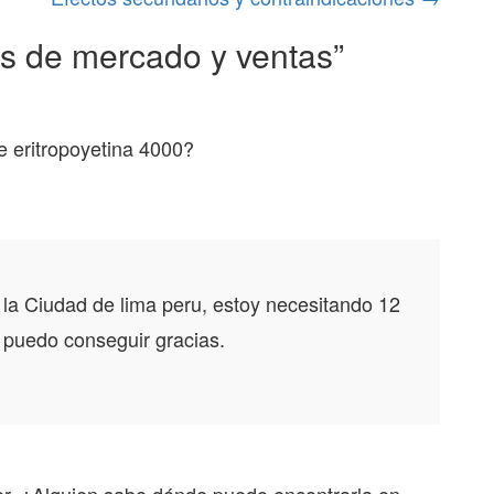
s de mercado y ventas
”
e eritropoyetina 4000?
 la Ciudad de lima peru, estoy necesitando 12
 puedo conseguir gracias.