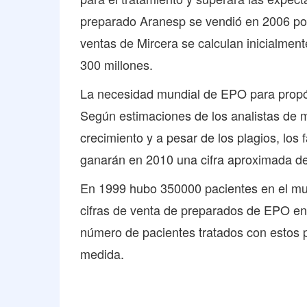
preparado Aranesp se vendió en 2006 por
ventas de Mircera se calculan inicialmen
300 millones.
La necesidad mundial de EPO para propósi
Según estimaciones de los analistas de m
crecimiento y a pesar de los plagios, los
ganarán en 2010 una cifra aproximada de
En 1999 hubo 350000 pacientes en el m
cifras de venta de preparados de EPO entr
número de pacientes tratados con estos 
medida.